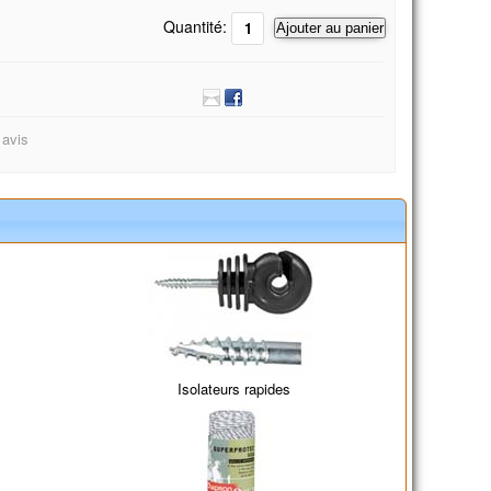
Quantité:
Ajouter au panier
 avis
Isolateurs rapides