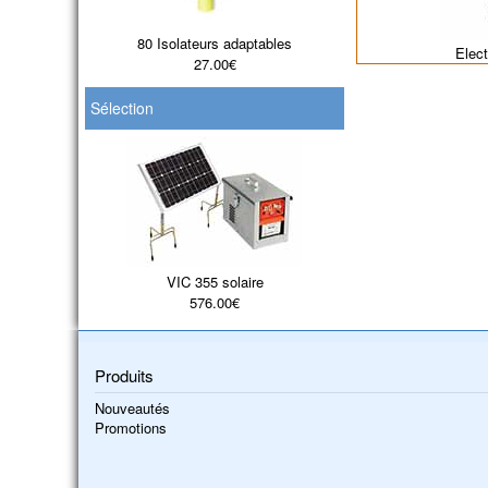
80 Isolateurs adaptables
Elect
27.00€
Sélection
VIC 355 solaire
576.00€
Produits
Nouveautés
Promotions