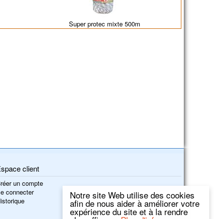
Super protec mixte 500m
space client
réer un compte
e connecter
Notre site Web utilise des cookies
istorique
afin de nous aider à améliorer votre
expérience du site et à la rendre