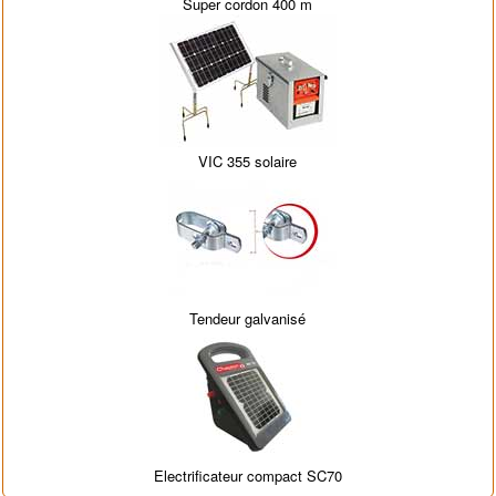
Super cordon 400 m
VIC 355 solaire
Tendeur galvanisé
Electrificateur compact SC70