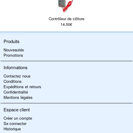
Contrôleur de clôture
14.50€
Produits
Nouveautés
Promotions
Informations
Contactez nous
Conditions
Expéditions et retours
Confidentialité
Mentions légales
Espace client
Créer un compte
Se connecter
Historique