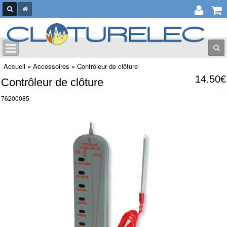
Accueil
»
Accessoires
»
Contrôleur de clôture
14.50€
Contrôleur de clôture
76200085