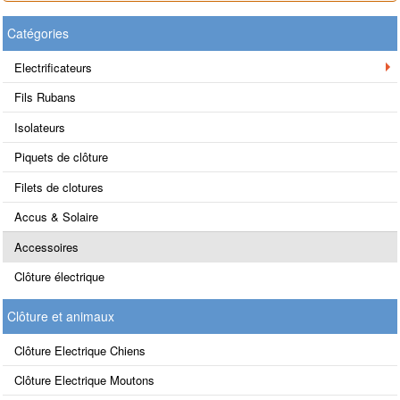
Catégories
Electrificateurs
Fils Rubans
Isolateurs
Piquets de clôture
Filets de clotures
Accus & Solaire
Accessoires
Clôture électrique
Clôture et animaux
Clôture Electrique Chiens
Clôture Electrique Moutons