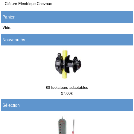
Clôture Electrique Chevaux
Panier
Vide.
Nouveautés
80 Isolateurs adaptables
27.00€
Sélection