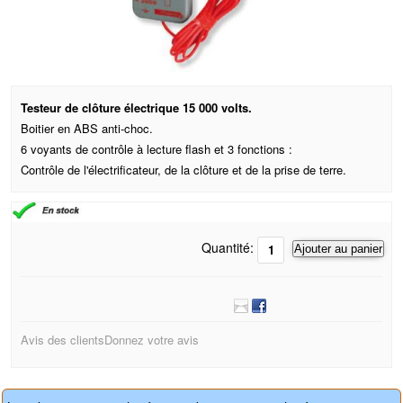
Testeur de clôture électrique 15 000 volts.
Boitier en ABS anti-choc.
6 voyants de contrôle à lecture flash et 3 fonctions :
Contrôle de l'électrificateur, de la clôture et de la prise de terre.
Quantité:
Ajouter au panier
Avis des clients
Donnez votre avis