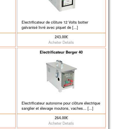
Electrificateur de clôture 12 Volts boitier
galvanisé livré avec piquet de [...]
243.00€
Acheter
Details
Electrificateur Berger 40
Electrificateur autonome pour clôture électrique
sanglier et élevage moutons, vaches... [...]
264.00€
Acheter
Details