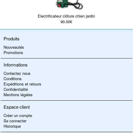
Electrificateur clôture chien jardin
90.00€
Produits
Nouveautés
Promotions
Informations
Contactez nous
Conditions
Expéditions et retours
Confidentialité
Mentions légales
Espace client
Créer un compte
Se connecter
Historique