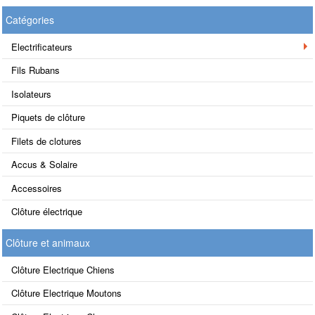
Catégories
Electrificateurs
Fils Rubans
Isolateurs
Piquets de clôture
Filets de clotures
Accus & Solaire
Accessoires
Clôture électrique
Clôture et animaux
Clôture Electrique Chiens
Clôture Electrique Moutons