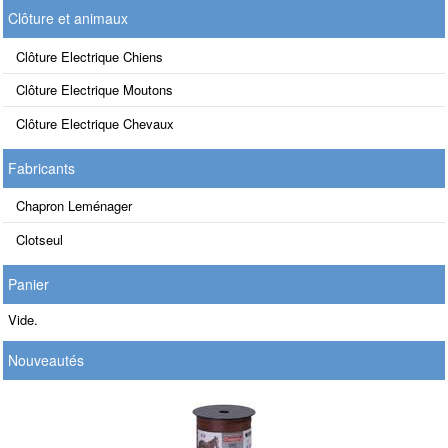
Clôture et animaux
Clôture Electrique Chiens
Clôture Electrique Moutons
Clôture Electrique Chevaux
Fabricants
Chapron Leménager
Clotseul
Panier
Vide.
Nouveautés