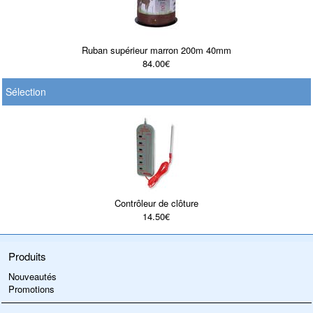
Ruban supérieur marron 200m 40mm
84.00€
Sélection
Contrôleur de clôture
14.50€
Produits
Nouveautés
Promotions