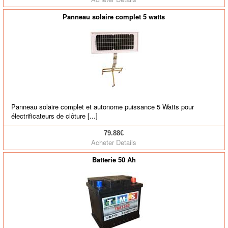
Panneau solaire complet 5 watts
Panneau solaire complet et autonome puissance 5 Watts pour
électrificateurs de clôture [...]
79.88€
Acheter
Details
Batterie 50 Ah