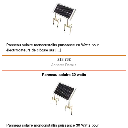
Panneau solaire monocristallin puissance 20 Watts pour
électrificateurs de clôture sur [...]
218.73€
Acheter
Details
Panneau solaire 30 watts
Panneau solaire monocristallin puissance 30 Watts pour