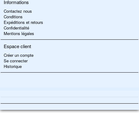
Informations
Contactez nous
Conditions
Expéditions et retours
Confidentialité
Mentions légales
Espace client
Créer un compte
Se connecter
Historique