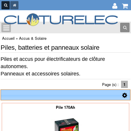
Accueil
»
Accus & Solaire
Piles, batteries et panneaux solaire
Piles et accus pour électrificateurs de clôture
autonomes.
Panneaux et accessoires solaires.
Page (s) :
1
Pile 170Ah