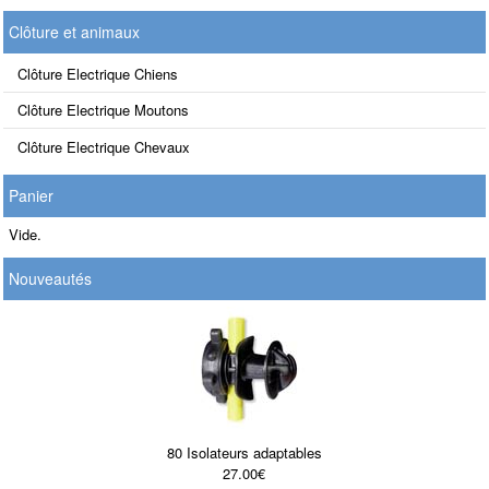
Clôture et animaux
Clôture Electrique Chiens
Clôture Electrique Moutons
Clôture Electrique Chevaux
Panier
Vide.
Nouveautés
80 Isolateurs adaptables
27.00€