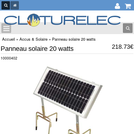
Accueil
»
Accus & Solaire
»
Panneau solaire 20 watts
218.73€
Panneau solaire 20 watts
10000402