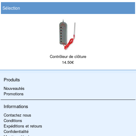
Sélection
Contrôleur de clôture
14.50€
Produits
Nouveautés
Promotions
Informations
Contactez nous
Conditions
Expéditions et retours
Confidentialité