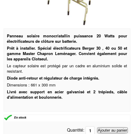
Panneau solaire monocristallin puissance 20 Watts pour
électrificateurs de clôture sur batterie.
Prêt à installer. Spécial électrificateurs Berger 30 , 40 ou 50 et
gamme Master Chapron Leménager. Convient également pour
les appareils Clotseul.
Le capteur solaire est protégé par un cadre en aluminium solide et
resistant.
Diode anti-retour et régulateur de charge intégrés.
Dimensions : 661 x 300 mm
Livré avec support en acier galvanisé et 2 trépieds, câble
d'alimentation et boulonnerie.
Quantité:
Ajouter au panier