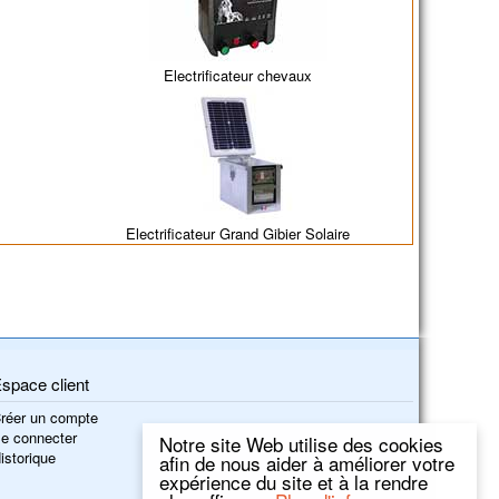
Electrificateur chevaux
Electrificateur Grand Gibier Solaire
space client
réer un compte
e connecter
Notre site Web utilise des cookies
istorique
afin de nous aider à améliorer votre
expérience du site et à la rendre