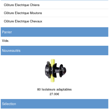
Clôture Electrique Chiens
Clôture Electrique Moutons
Clôture Electrique Chevaux
Panier
Vide.
Nouveautés
80 Isolateurs adaptables
27.00€
Sélection