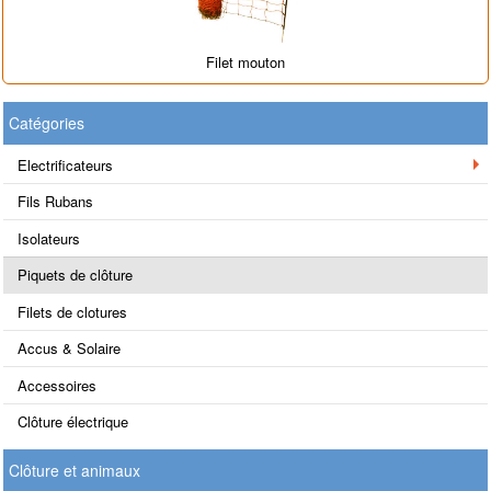
Filet mouton
Catégories
Electrificateurs
Fils Rubans
Isolateurs
Piquets de clôture
Filets de clotures
Accus & Solaire
Accessoires
Clôture électrique
Clôture et animaux