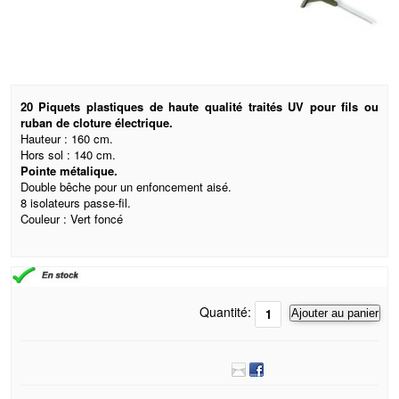
20 Piquets plastiques de haute qualité traités UV pour fils ou
ruban de cloture électrique.
Hauteur : 160 cm.
Hors sol : 140 cm.
Pointe métalique.
Double bêche pour un enfoncement aisé.
8 isolateurs passe-fil.
Couleur : Vert foncé
Quantité:
Ajouter au panier