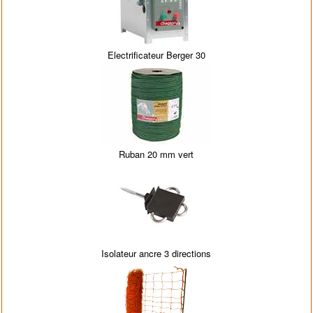
Electrificateur Berger 30
Ruban 20 mm vert
Isolateur ancre 3 directions