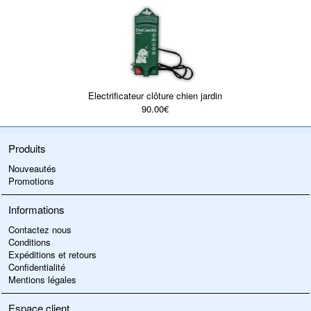
Electrificateur clôture chien jardin
90.00€
Produits
Nouveautés
Promotions
Informations
Contactez nous
Conditions
Expéditions et retours
Confidentialité
Mentions légales
Espace client