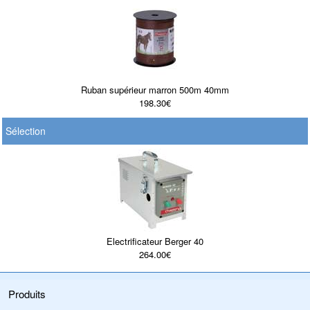
Ruban supérieur marron 500m 40mm
198.30€
Sélection
Electrificateur Berger 40
264.00€
Produits