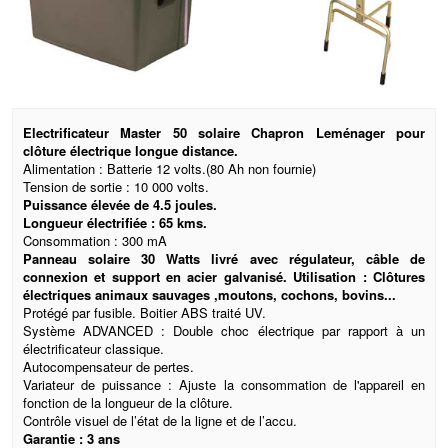
Electrificateur Master 50 solaire Chapron Leménager pour
clôture électrique longue distance.
Alimentation : Batterie 12 volts.(80 Ah non fournie)
Tension de sortie : 10 000 volts.
Puissance élevée de 4.5 joules.
Longueur électrifiée : 65 kms.
Consommation : 300 mA
Panneau solaire 30 Watts livré avec régulateur, câble de
connexion et support en acier galvanisé. Utilisation : Clôtures
électriques animaux sauvages ,moutons, cochons, bovins...
Protégé par fusible. Boitier ABS traité UV.
Système ADVANCED : Double choc électrique par rapport à un
électrificateur classique.
Autocompensateur de pertes.
Variateur de puissance : Ajuste la consommation de l'appareil en
fonction de la longueur de la clôture.
Contrôle visuel de l’état de la ligne et de l’accu.
Garantie : 3 ans