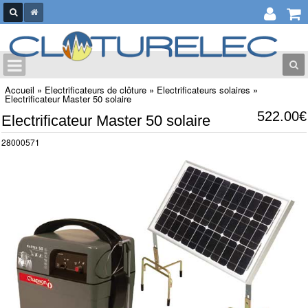
Accueil
»
Electrificateurs de clôture
»
Electrificateurs solaires
»
Electrificateur Master 50 solaire
522.00€
Electrificateur Master 50 solaire
28000571