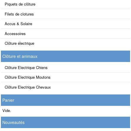
Piquets de clôture
Filets de clotures
Accus & Solaire
Accessoires
Clôture électrique
Clôture et animaux
Clôture Electrique Chiens
Clôture Electrique Moutons
Clôture Electrique Chevaux
Panier
Vide.
Nouveautés