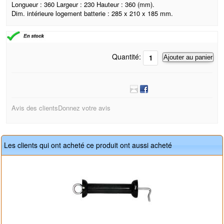
Longueur : 360 Largeur : 230 Hauteur : 360 (mm).
Dim. intérieure logement batterie : 285 x 210 x 185 mm.
Quantité:
Ajouter au panier
Avis des clients
Donnez votre avis
Les clients qui ont acheté ce produit ont aussi acheté