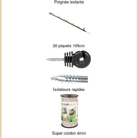
Poignée isolante
20 piquets 105cm
Isolateurs rapides
Super cordon 4mm