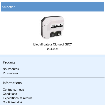
Sélection
Electrificateur Clotseul SIC7
234.00€
Produits
Nouveautés
Promotions
Informations
Contactez nous
Conditions
Expéditions et retours
Confidentialité