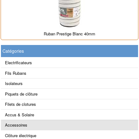
Ruban Prestige Blanc 40mm
Catégories
Electrificateurs
Fils Rubans
Isolateurs
Piquets de clôture
Filets de clotures
Accus & Solaire
Accessoires
Clôture électrique