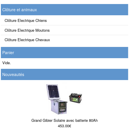
Clôture et animaux
Clôture Electrique Chiens
Clôture Electrique Moutons
Clôture Electrique Chevaux
Panier
Vide.
Nouveautés
Grand Gibier Solaire avec batterie 80Ah
453.00€