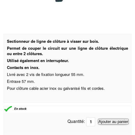
Sectionneur de ligne de clôture à visser sur bois.
Permet de couper le circuit sur une ligne de clôture électrique
ou entre 2 clôtures.
Utilisé également en interrupteur.
Contacts en inox.
Livré avec 2 vis de fixation longueur 55 mm.
Entraxe 57 mm.
Pour clôture cable acier inox ou galvanisé fils et cordes.
Quantité:
Ajouter au panier