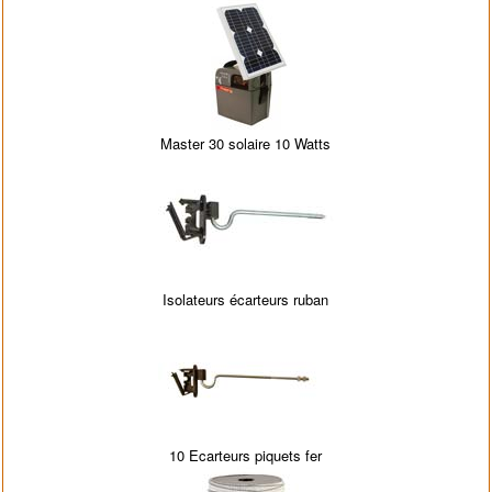
Master 30 solaire 10 Watts
Isolateurs écarteurs ruban
10 Ecarteurs piquets fer