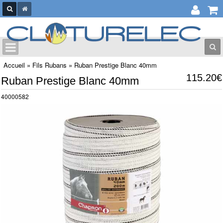
Accueil
»
Fils Rubans
»
Ruban Prestige Blanc 40mm
115.20€
Ruban Prestige Blanc 40mm
40000582