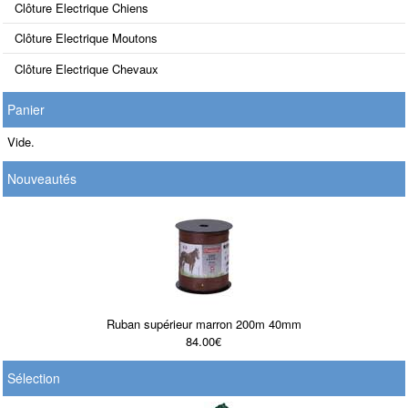
Clôture Electrique Chiens
Clôture Electrique Moutons
Clôture Electrique Chevaux
Panier
Vide.
Nouveautés
Ruban supérieur marron 200m 40mm
84.00€
Sélection