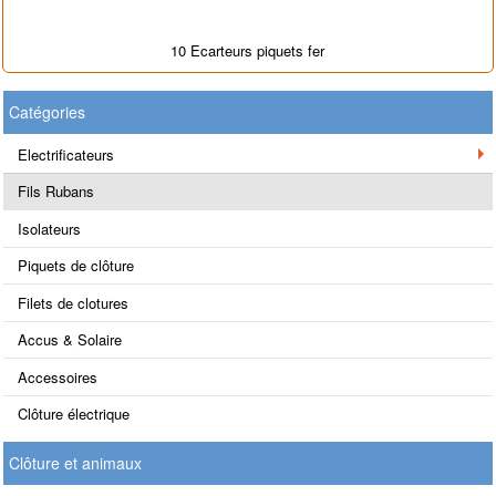
10 Ecarteurs piquets fer
Catégories
Electrificateurs
Fils Rubans
Isolateurs
Piquets de clôture
Filets de clotures
Accus & Solaire
Accessoires
Clôture électrique
Clôture et animaux