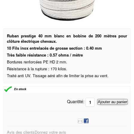
Ruban prestige 40 mm blanc en bobine de 200 mètres pour
clôture électrique chevaux.
10 Fils inox entrelacés de grosse section : 0.40 mm
Très faible résistance : 0.57 ohms / mètre
Bordures renforcées PE HD 2 mm.
Résistance à la rupture : 170 kilos.
Traité anti UV. Tissage aéré afin de limiter la prise au vent.
Quantité:
Ajouter au panier
Avis des clients
Donnez votre avis