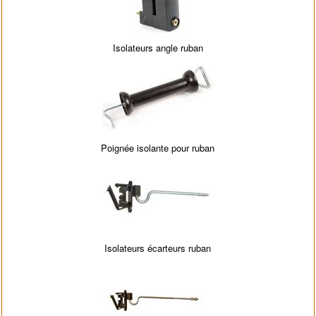
Isolateurs angle ruban
Poignée isolante pour ruban
Isolateurs écarteurs ruban