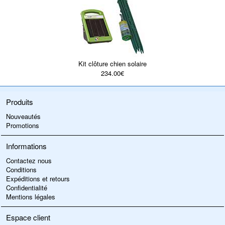
Kit clôture chien solaire
234.00€
Produits
Nouveautés
Promotions
Informations
Contactez nous
Conditions
Expéditions et retours
Confidentialité
Mentions légales
Espace client