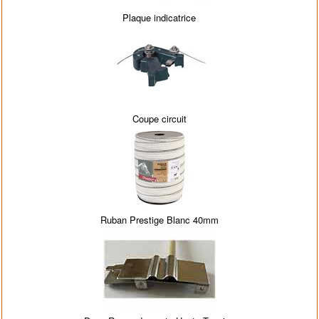
Plaque indicatrice
Coupe circuit
Ruban Prestige Blanc 40mm