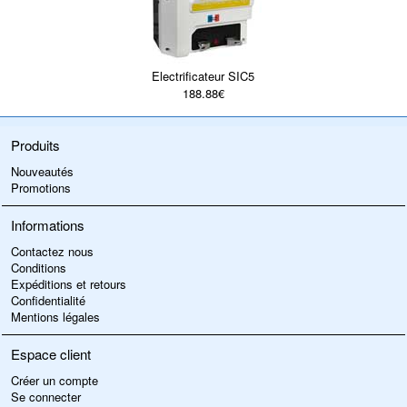
Electrificateur SIC5
188.88€
Produits
Nouveautés
Promotions
Informations
Contactez nous
Conditions
Expéditions et retours
Confidentialité
Mentions légales
Espace client
Créer un compte
Se connecter