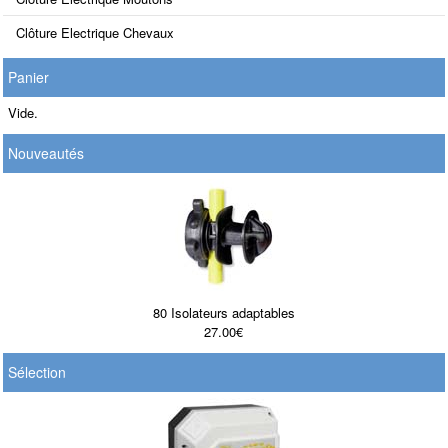
Clôture Electrique Chevaux
Panier
Vide.
Nouveautés
80 Isolateurs adaptables
27.00€
Sélection