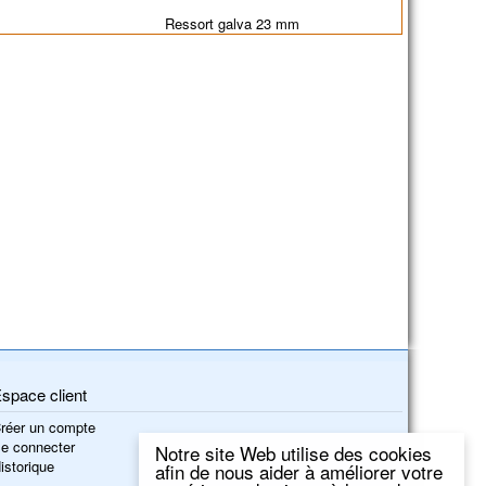
Ressort galva 23 mm
space client
réer un compte
e connecter
Notre site Web utilise des cookies
istorique
afin de nous aider à améliorer votre