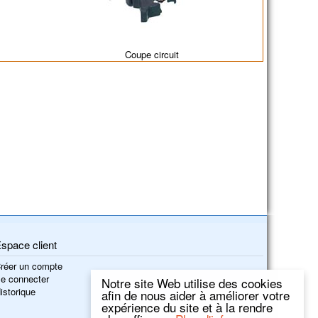
Coupe circuit
space client
réer un compte
e connecter
Notre site Web utilise des cookies
istorique
afin de nous aider à améliorer votre
expérience du site et à la rendre