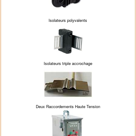
Isolateurs polyvalents
Isolateurs triple accrochage
Deux Raccordements Haute Tension