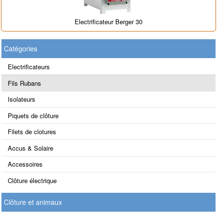
Electrificateur Berger 30
Catégories
Electrificateurs
Fils Rubans
Isolateurs
Piquets de clôture
Filets de clotures
Accus & Solaire
Accessoires
Clôture électrique
Clôture et animaux