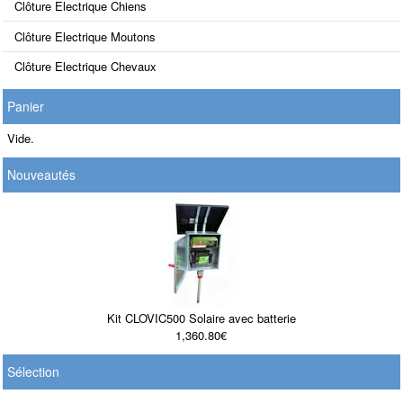
Clôture Electrique Chiens
Clôture Electrique Moutons
Clôture Electrique Chevaux
Panier
Vide.
Nouveautés
Kit CLOVIC500 Solaire avec batterie
1,360.80€
Sélection