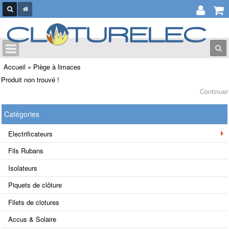
Accueil
»
Piège à limaces
Produit non trouvé !
Continuer
Catégories
Electrificateurs
Fils Rubans
Isolateurs
Piquets de clôture
Filets de clotures
Accus & Solaire