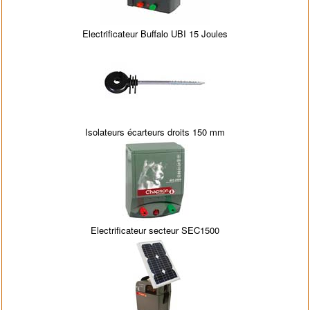
Electrificateur Buffalo UBI 15 Joules
Isolateurs écarteurs droits 150 mm
Electrificateur secteur SEC1500