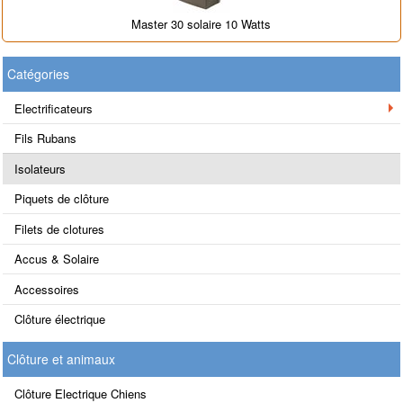
Master 30 solaire 10 Watts
Catégories
Electrificateurs
Fils Rubans
Isolateurs
Piquets de clôture
Filets de clotures
Accus & Solaire
Accessoires
Clôture électrique
Clôture et animaux
Clôture Electrique Chiens