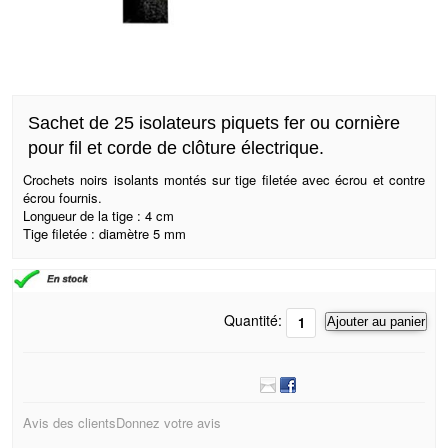
Sachet de 25 isolateurs piquets fer ou cornière
pour fil et corde de clôture électrique.
Crochets noirs isolants montés sur tige filetée avec écrou et contre
écrou fournis.
Longueur de la tige : 4 cm
Tige filetée : diamètre 5 mm
Quantité:
Ajouter au panier
Avis des clients
Donnez votre avis