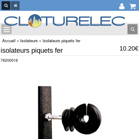
Accueil
»
Isolateurs
»
Isolateurs piquets fer
10.20€
isolateurs piquets fer
76200016