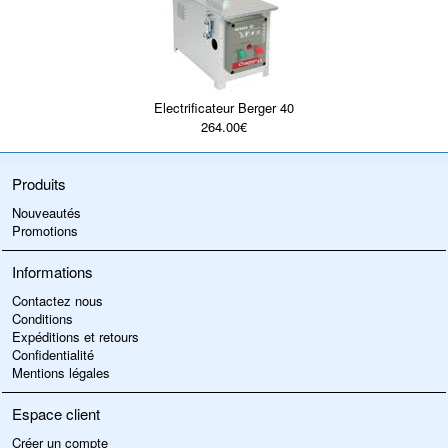
Electrificateur Berger 40
264.00€
Produits
Nouveautés
Promotions
Informations
Contactez nous
Conditions
Expéditions et retours
Confidentialité
Mentions légales
Espace client
Créer un compte