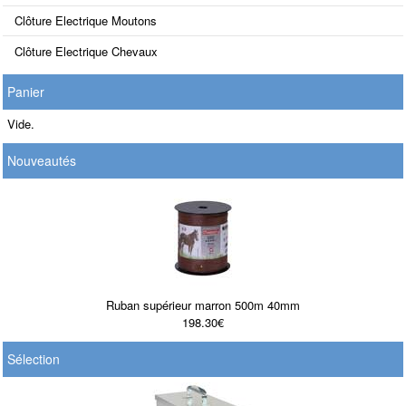
Clôture Electrique Moutons
Clôture Electrique Chevaux
Panier
Vide.
Nouveautés
Ruban supérieur marron 500m 40mm
198.30€
Sélection