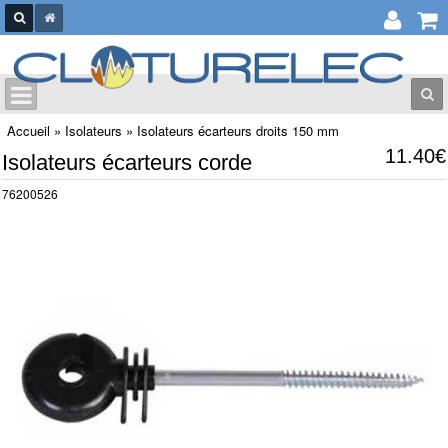
Accueil
»
Isolateurs
»
Isolateurs écarteurs droits 150 mm
11.40€
Isolateurs écarteurs corde
76200526