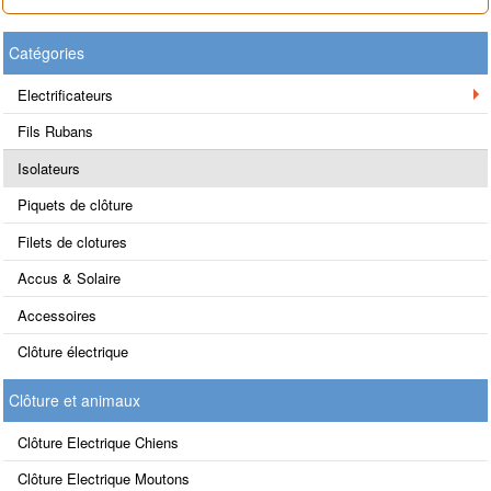
Catégories
Electrificateurs
Fils Rubans
Isolateurs
Piquets de clôture
Filets de clotures
Accus & Solaire
Accessoires
Clôture électrique
Clôture et animaux
Clôture Electrique Chiens
Clôture Electrique Moutons