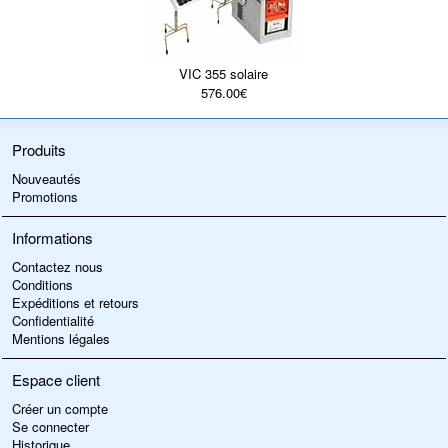
VIC 355 solaire
576.00€
Produits
Nouveautés
Promotions
Informations
Contactez nous
Conditions
Expéditions et retours
Confidentialité
Mentions légales
Espace client
Créer un compte
Se connecter
Historique