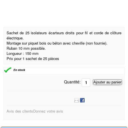
Sachet de 25 isolateurs écarteurs droits pour fil et corde de clôture
électrique.
Montage sur piquet bois ou béton avec cheville (non fournie).
Ruban 10 mm possible.
Longueur : 150 mm
Prix pour 1 sachet de 25 pièces
Quantité:
Ajouter au panier
Avis des clients
Donnez votre avis