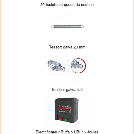
50 Isolateurs queue de cochon
Ressort galva 23 mm
Tendeur galvanisé
Electrificateur Buffalo UBI 15 Joules