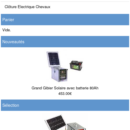
Clôture Electrique Chevaux
Panier
Vide.
Nouveautés
Grand Gibier Solaire avec batterie 80Ah
453.00€
Sélection