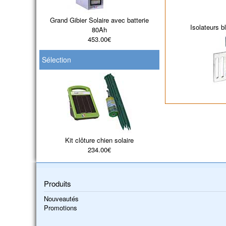
Grand Gibier Solaire avec batterie
Isolateurs b
80Ah
453.00€
Sélection
Kit clôture chien solaire
234.00€
Produits
Nouveautés
Promotions