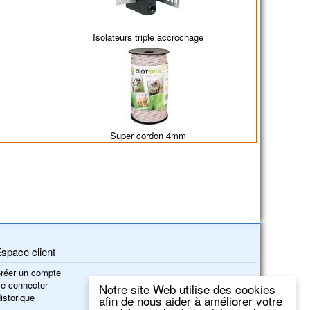
Isolateurs triple accrochage
Super cordon 4mm
space client
réer un compte
e connecter
Notre site Web utilise des cookies
istorique
afin de nous aider à améliorer votre