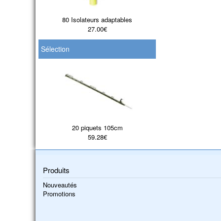
80 Isolateurs adaptables
27.00€
Sélection
20 piquets 105cm
59.28€
Produits
Nouveautés
Promotions