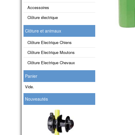
Accessoires
Clôture électrique
Clôture et animaux
Clôture Electrique Chiens
Clôture Electrique Moutons
Clôture Electrique Chevaux
Panier
Vide.
Nouveautés