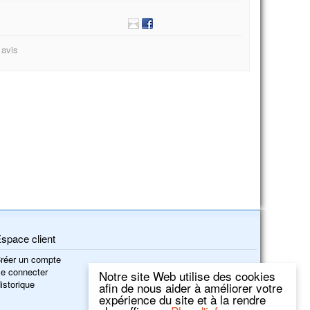
 avis
space client
réer un compte
e connecter
Notre site Web utilise des cookies
istorique
afin de nous aider à améliorer votre
expérience du site et à la rendre