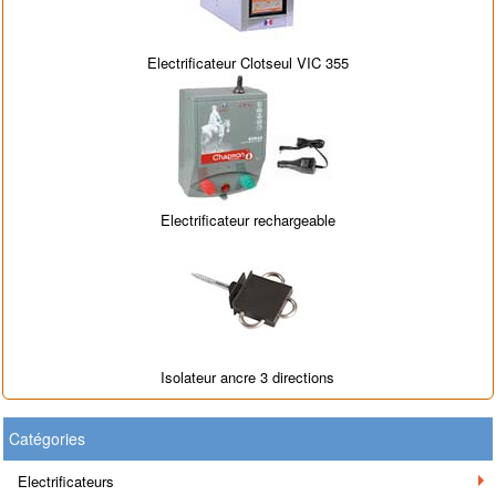
Electrificateur Clotseul VIC 355
Electrificateur rechargeable
Isolateur ancre 3 directions
Catégories
Electrificateurs