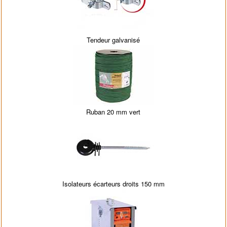
Tendeur galvanisé
Ruban 20 mm vert
Isolateurs écarteurs droits 150 mm