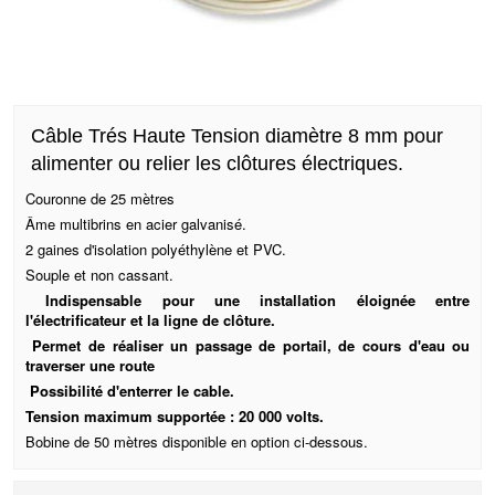
Câble Trés Haute Tension diamètre 8 mm pour
alimenter ou relier les clôtures électriques.
Couronne de 25 mètres
Âme multibrins en acier galvanisé.
2 gaines d'isolation polyéthylène et PVC.
Souple et non cassant.
Indispensable pour une installation éloignée entre
l'électrificateur et la ligne de clôture.
Permet de réaliser un passage de portail, de cours d'eau ou
traverser une route
Possibilité d'enterrer le cable.
Tension maximum supportée : 20 000 volts.
Bobine de 50 mètres disponible en option ci-dessous.