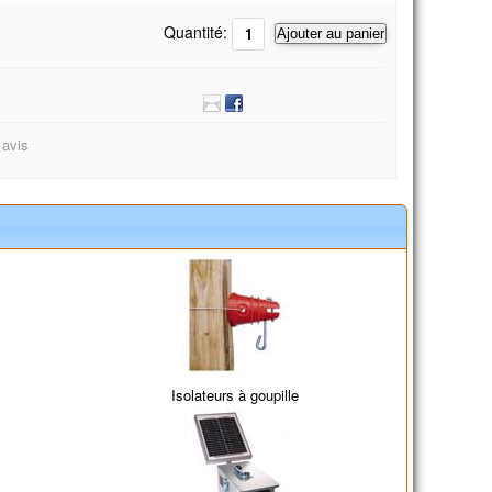
Quantité:
Ajouter au panier
 avis
Isolateurs à goupille