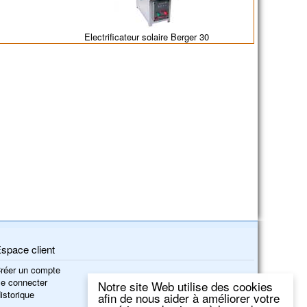
Electrificateur solaire Berger 30
space client
réer un compte
e connecter
Notre site Web utilise des cookies
istorique
afin de nous aider à améliorer votre