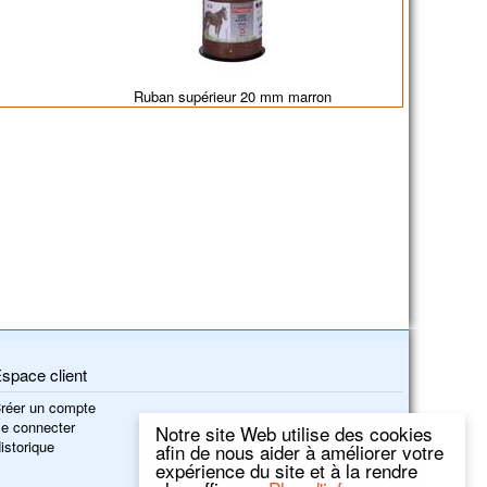
Ruban supérieur 20 mm marron
space client
réer un compte
e connecter
Notre site Web utilise des cookies
istorique
afin de nous aider à améliorer votre
expérience du site et à la rendre