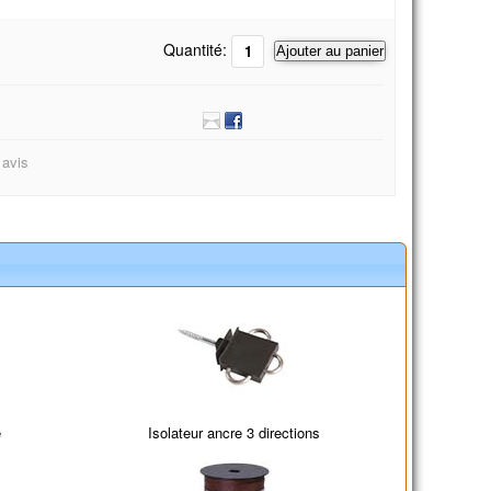
Quantité:
Ajouter au panier
 avis
e
Isolateur ancre 3 directions