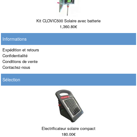
Kit CLOVIC500 Solaire avec batterie
1,360.80€
Informations
Expédition et retours
Confidentialité
Conditions de vente
Contactez-nous
Sélection
Electrificateur solaire compact
180.00€