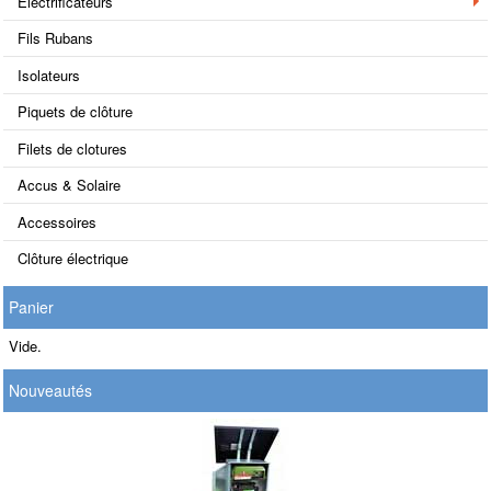
Electrificateurs
Fils Rubans
Isolateurs
Piquets de clôture
Filets de clotures
Accus & Solaire
Accessoires
Clôture électrique
Panier
Vide.
Nouveautés