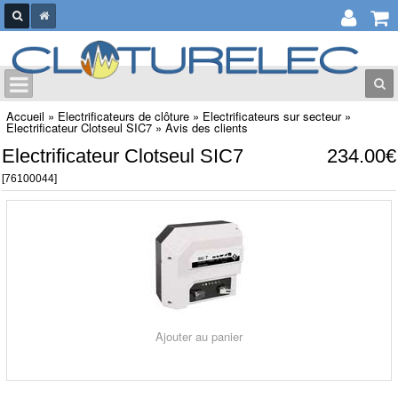
Accueil
»
Electrificateurs de clôture
»
Electrificateurs sur secteur
»
Electrificateur Clotseul SIC7
»
Avis des clients
Electrificateur Clotseul SIC7
234.00€
[76100044]
Ajouter au panier