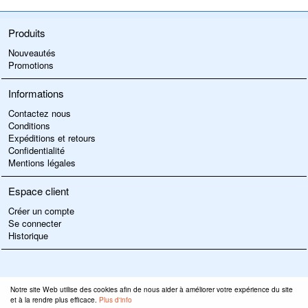
Produits
Nouveautés
Promotions
Informations
Contactez nous
Conditions
Expéditions et retours
Confidentialité
Mentions légales
Espace client
Créer un compte
Se connecter
Historique
Notre site Web utilise des cookies afin de nous aider à améliorer votre expérience du site
et à la rendre plus efficace.
Plus d'info