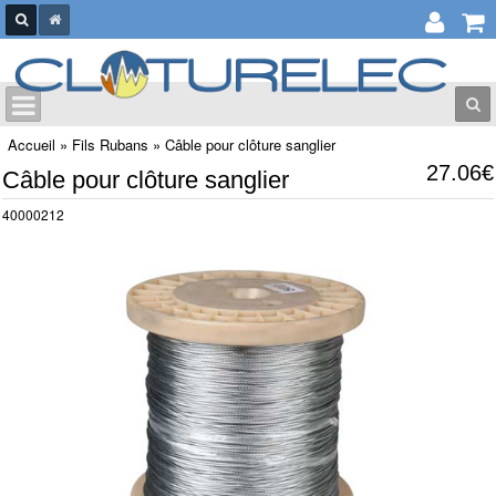
Accueil
»
Fils Rubans
»
Câble pour clôture sanglier
27.06€
Câble pour clôture sanglier
40000212