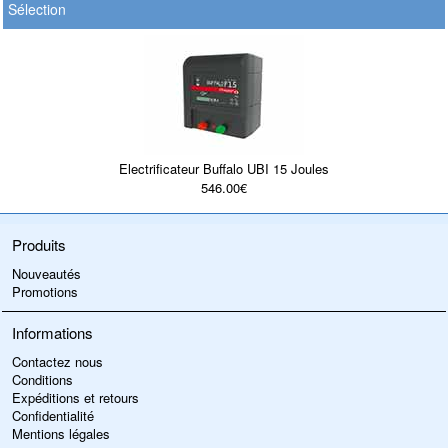
Sélection
Electrificateur Buffalo UBI 15 Joules
546.00€
Produits
Nouveautés
Promotions
Informations
Contactez nous
Conditions
Expéditions et retours
Confidentialité
Mentions légales