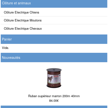
Clôture et animaux
Clôture Electrique Chiens
Clôture Electrique Moutons
Clôture Electrique Chevaux
Panier
Vide.
Nouveautés
Ruban supérieur marron 200m 40mm
84.00€