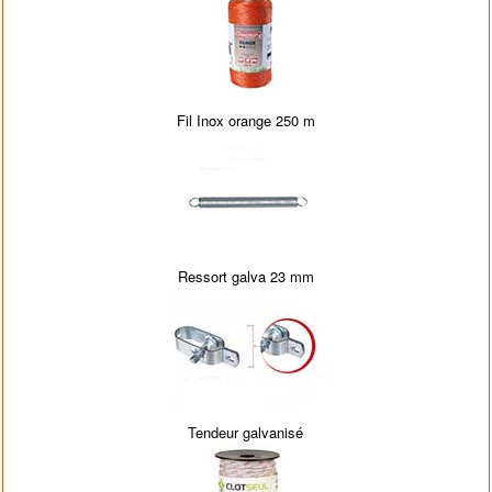
Fil Inox orange 250 m
Ressort galva 23 mm
Tendeur galvanisé