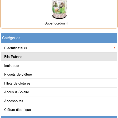
Super cordon 4mm
Catégories
Electrificateurs
Fils Rubans
Isolateurs
Piquets de clôture
Filets de clotures
Accus & Solaire
Accessoires
Clôture électrique