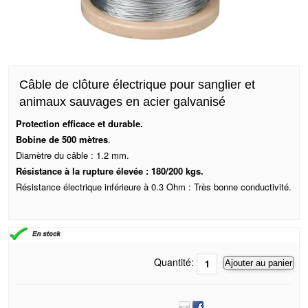
Câble de clôture électrique pour sanglier et
animaux sauvages en acier galvanisé
Protection efficace et durable.
Bobine de 500 mètres
.
Diamètre du câble : 1.2 mm.
Résistance à la rupture élevée : 180/200 kgs.
Résistance électrique inférieure à 0.3 Ohm : Très bonne conductivité.
Quantité:
Ajouter au panier