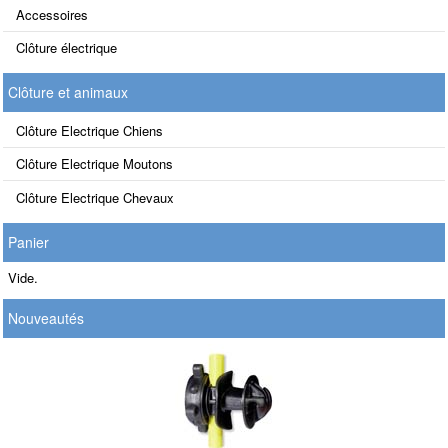
Accessoires
Clôture électrique
Clôture et animaux
Clôture Electrique Chiens
Clôture Electrique Moutons
Clôture Electrique Chevaux
Panier
Vide.
Nouveautés