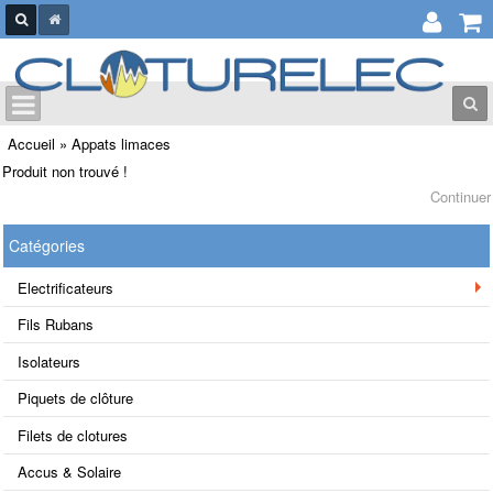
Accueil
»
Appats limaces
Produit non trouvé !
Continuer
Catégories
Electrificateurs
Fils Rubans
Isolateurs
Piquets de clôture
Filets de clotures
Accus & Solaire