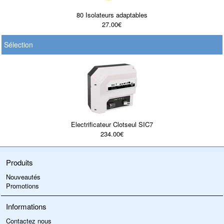
80 Isolateurs adaptables
27.00€
Sélection
Electrificateur Clotseul SIC7
234.00€
Produits
Nouveautés
Promotions
Informations
Contactez nous