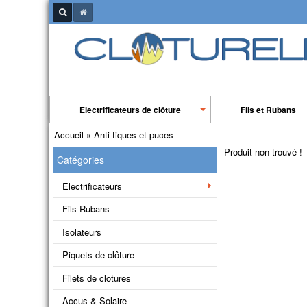
Electrificateurs de clôture
Fils et Rubans
Accueil
»
Anti tiques et puces
Produit non trouvé !
Catégories
Electrificateurs
Fils Rubans
Isolateurs
Piquets de clôture
Filets de clotures
Accus & Solaire