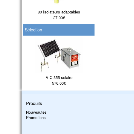
80 Isolateurs adaptables
27.00€
Sélection
VIC 355 solaire
576.00€
Produits
Nouveautés
Promotions