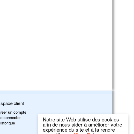
space client
réer un compte
e connecter
Notre site Web utilise des cookies
istorique
afin de nous aider à améliorer votre
expérience du site et à la rendre