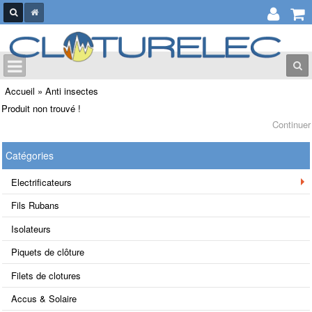
Accueil
»
Anti insectes
Produit non trouvé !
Continuer
Catégories
Electrificateurs
Fils Rubans
Isolateurs
Piquets de clôture
Filets de clotures
Accus & Solaire