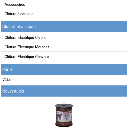
Accessoires
Clôture électrique
Clôture et animaux
Clôture Electrique Chiens
Clôture Electrique Moutons
Clôture Electrique Chevaux
Panier
Vide.
Nouveautés