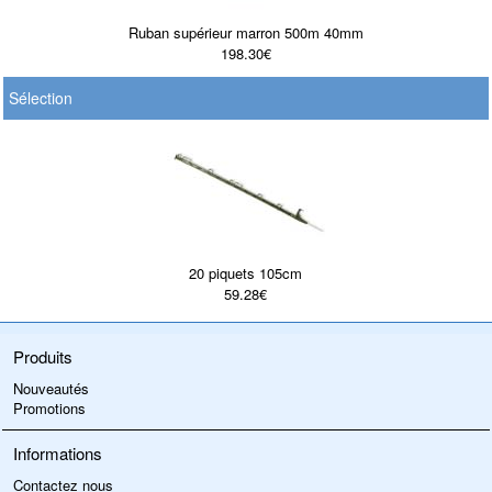
Ruban supérieur marron 500m 40mm
198.30€
Sélection
20 piquets 105cm
59.28€
Produits
Nouveautés
Promotions
Informations
Contactez nous