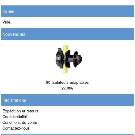
Panier
Vide.
Nouveautés
80 Isolateurs adaptables
27.00€
Informations
Expédition et retours
Confidentialité
Conditions de vente
Contactez-nous