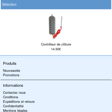
Sélection
Contrôleur de clôture
14.50€
Produits
Nouveautés
Promotions
Informations
Contactez nous
Conditions
Expéditions et retours
Confidentialité
Mentions légales