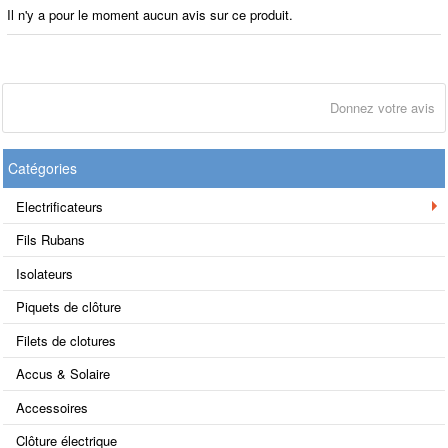
Il n'y a pour le moment aucun avis sur ce produit.
Donnez votre avis
Catégories
Electrificateurs
Fils Rubans
Isolateurs
Piquets de clôture
Filets de clotures
Accus & Solaire
Accessoires
Clôture électrique