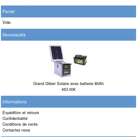
Panier
Vide.
Nouveautés
Grand Gibier Solaire avec batterie 80Ah
453.00€
Informations
Expédition et retours
Confidentialité
Conditions de vente
Contactez-nous