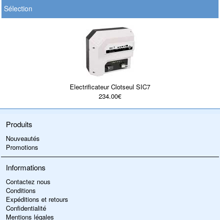
Sélection
Electrificateur Clotseul SIC7
234.00€
Produits
Nouveautés
Promotions
Informations
Contactez nous
Conditions
Expéditions et retours
Confidentialité
Mentions légales