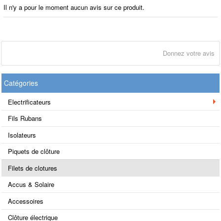
Il n'y a pour le moment aucun avis sur ce produit.
Donnez votre avis
Catégories
Electrificateurs
Fils Rubans
Isolateurs
Piquets de clôture
Filets de clotures
Accus & Solaire
Accessoires
Clôture électrique