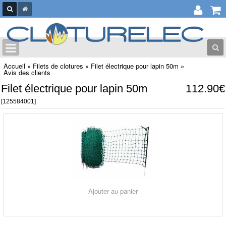
Accueil
»
Filets de clotures
»
Filet électrique pour lapin 50m
»
Avis des clients
Filet électrique pour lapin 50m
112.90€
[125584001]
Ajouter au panier