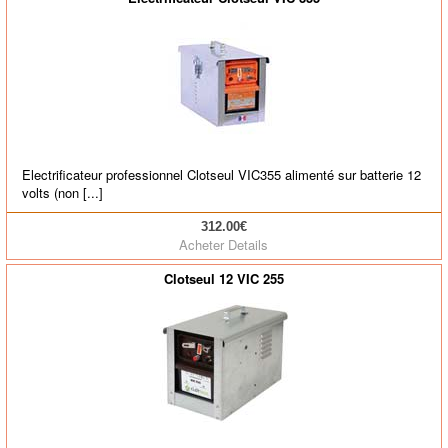
Electrificateur professionnel Clotseul VIC355 alimenté sur batterie 12
volts (non [...]
312.00€
Acheter
Details
Clotseul 12 VIC 255