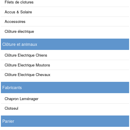
Filets de clotures
Accus & Solaire
Accessoires
Clôture électrique
Clôture et animaux
Clôture Electrique Chiens
Clôture Electrique Moutons
Clôture Electrique Chevaux
Fabricants
Chapron Leménager
Clotseul
Panier