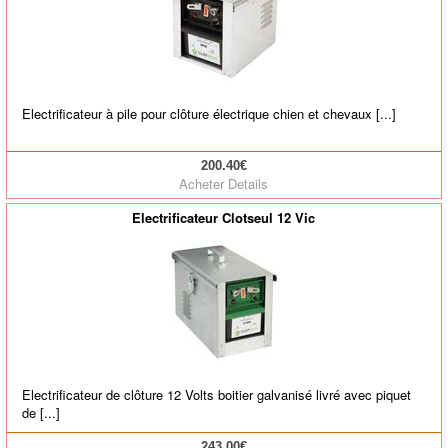
Electrificateur à pile pour clôture électrique chien et chevaux [...]
200.40€
Acheter
Details
Electrificateur Clotseul 12 Vic
Electrificateur de clôture 12 Volts boitier galvanisé livré avec piquet
de [...]
243.00€