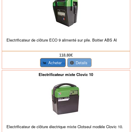
Electrificateur de clôture ECO 9 alimenté sur pile. Boitier ABS Al
118.80€
Acheter
Details
Electrificateur mixte Clovic 10
Electrificateur de clôture électrique mixte Clotseul modèle Clovic 10.