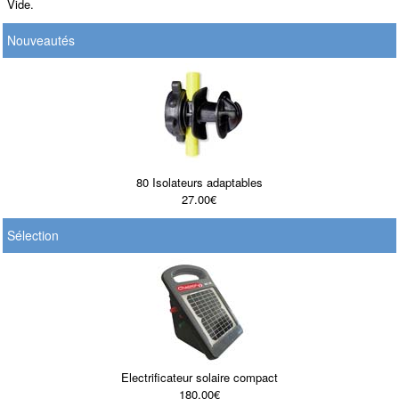
Vide.
Nouveautés
80 Isolateurs adaptables
27.00€
Sélection
Electrificateur solaire compact
180.00€