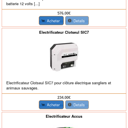
batterie 12 volts [...]
576.00€
Acheter
Details
Electrificateur Clotseul SIC7
Electrificateur Clotseul SIC7 pour clôture électrique sangliers et
animaux sauvages.
234.00€
Acheter
Details
Electrificateur Accus