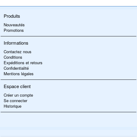
Produits
Nouveautés
Promotions
Informations
Contactez nous
Conditions
Expéditions et retours
Confidentialité
Mentions légales
Espace client
Créer un compte
Se connecter
Historique