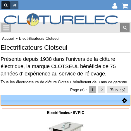
Accueil
»
Electrificateurs Clotseul
Electrificateurs Clotseul
Présente depuis 1938 dans l'univers de la clôture
électrique, la marque CLOTSEUL bénéficie de 75
années d' expérience au service de l'élevage.
Tous les électricateurs de clôture Clotseul bénéficient de 3 ans de garantie
Page (s) :
1
2
[Suiv >>]
Electrificateur 9VPIC